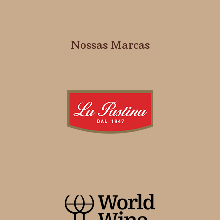
Nossas Marcas