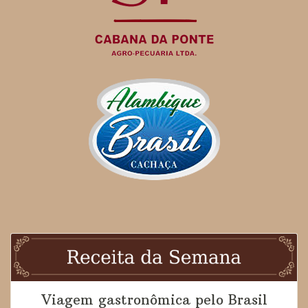
Viagem gastronômica pelo Brasil