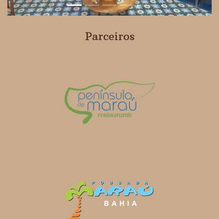
Parceiros